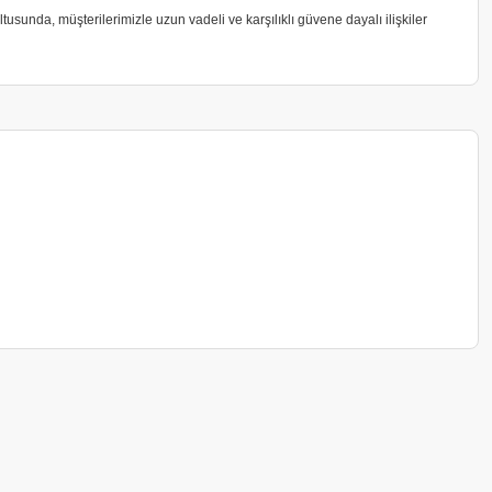
usunda, müşterilerimizle uzun vadeli ve karşılıklı güvene dayalı ilişkiler