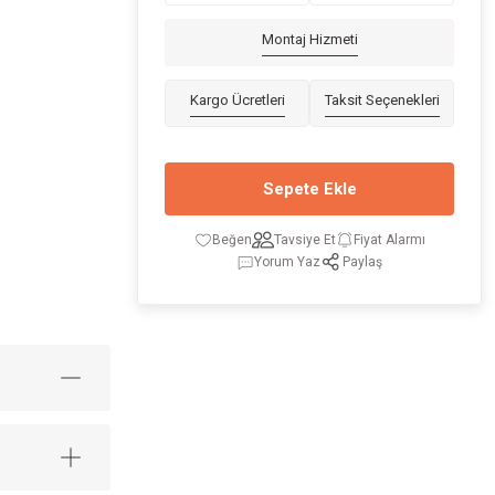
Montaj Hizmeti
Kargo Ücretleri
Taksit Seçenekleri
Sepete Ekle
Tavsiye Et
Fiyat Alarmı
Yorum Yaz
Paylaş