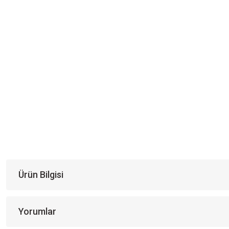
Ürün Bilgisi
Yorumlar