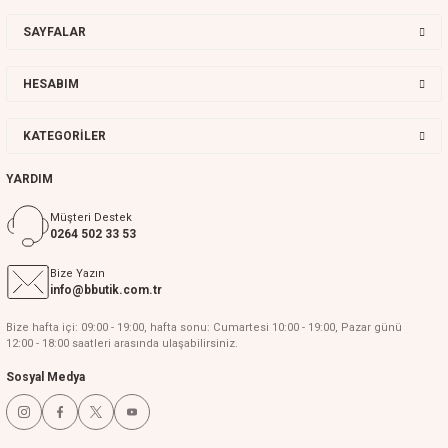
SAYFALAR
HESABIM
KATEGORİLER
YARDIM
Müşteri Destek
0264 502 33 53
Bize Yazın
info@bbutik.com.tr
Bize hafta içi: 09:00 - 19:00, hafta sonu: Cumartesi 10:00 - 19:00, Pazar günü
12:00 - 18:00 saatleri arasında ulaşabilirsiniz.
Sosyal Medya