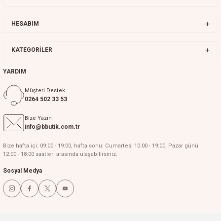
HESABIM
KATEGORİLER
YARDIM
Müşteri Destek
0264 502 33 53
Bize Yazın
info@bbutik.com.tr
Bize hafta içi: 09:00 - 19:00, hafta sonu: Cumartesi 10:00 - 19:00, Pazar günü
12:00 - 18:00 saatleri arasında ulaşabilirsiniz.
Sosyal Medya