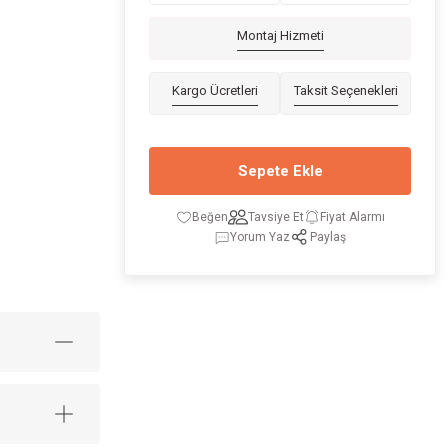
Montaj Hizmeti
Kargo Ücretleri
Taksit Seçenekleri
Sepete Ekle
Tavsiye Et
Fiyat Alarmı
Yorum Yaz
Paylaş