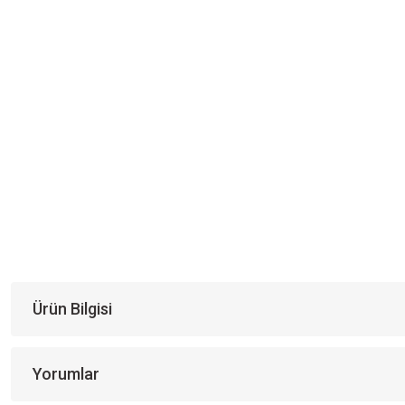
Ürün Bilgisi
Yorumlar